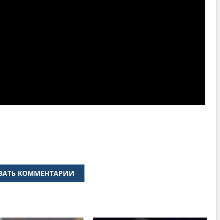
ЗАТЬ КОММЕНТАРИИ