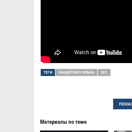
ТЕГИ
ВАНДЕРЛЕЙ СИЛЬВА
UFC
ПОКА
Материалы по теме