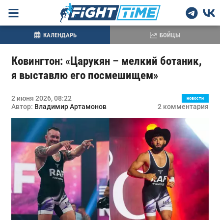
КАЛЕНДАРЬ
БОЙЦЫ
Ковингтон: «Царукян – мелкий ботаник,
я выставлю его посмешищем»
2 июня 2026, 08:22
новости
Автор:
Владимир Артамонов
2 комментария