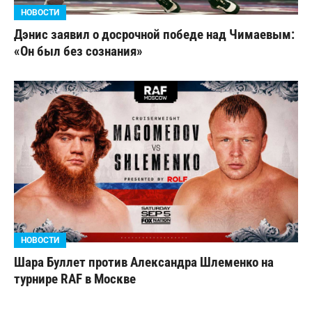
НОВОСТИ
Дэнис заявил о досрочной победе над Чимаевым:
«Он был без сознания»
НОВОСТИ
Шара Буллет против Александра Шлеменко на
турнире RAF в Москве