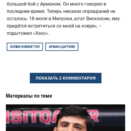
большой бой с Арманом. Он много говорил в
последнее время. Теперь никаких оправданий не
осталось. 18 июля в Милуоки, штат Висконсин, ему
придётся встретиться со мной на ковре», –
подытожил «Хаос».
КОЛБИ КОВИНГТОН
АРМАН ЦАРУКЯН
ПОКАЗАТЬ 2 КОММЕНТАРИЯ
Материалы по теме