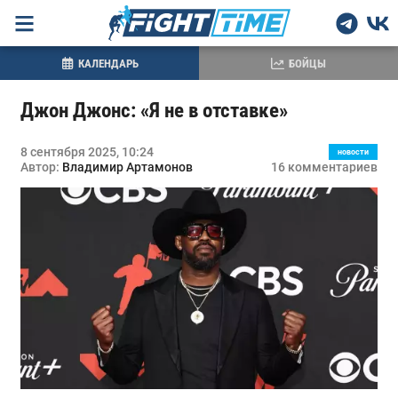
КАЛЕНДАРЬ
БОЙЦЫ
Джон Джонс: «Я не в отставке»
8 сентября 2025, 10:24
новости
Автор:
Владимир Артамонов
16 комментариев