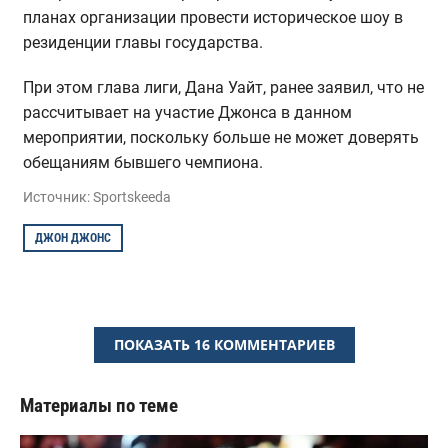
планах организации провести историческое шоу в
резиденции главы государства.
При этом глава лиги, Дана Уайт, ранее заявил, что не
рассчитывает на участие Джонса в данном
мероприятии, поскольку больше не может доверять
обещаниям бывшего чемпиона.
Источник: Sportskeeda
ДЖОН ДЖОНС
ПОКАЗАТЬ 16 КОММЕНТАРИЕВ
Материалы по теме