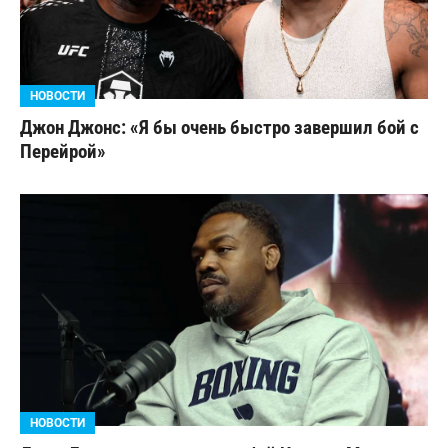
НОВОСТИ
Джон Джонс: «Я бы очень быстро завершил бой с
Перейрой»
НОВОСТИ