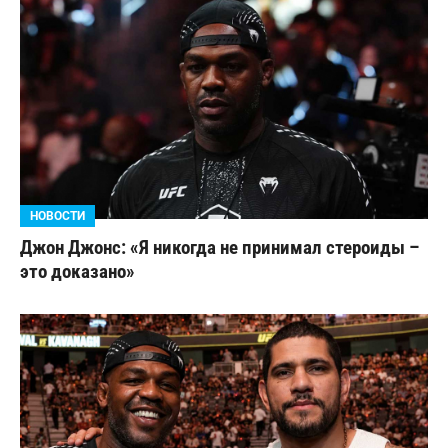
НОВОСТИ
Джон Джонс: «Я никогда не принимал стероиды –
это доказано»