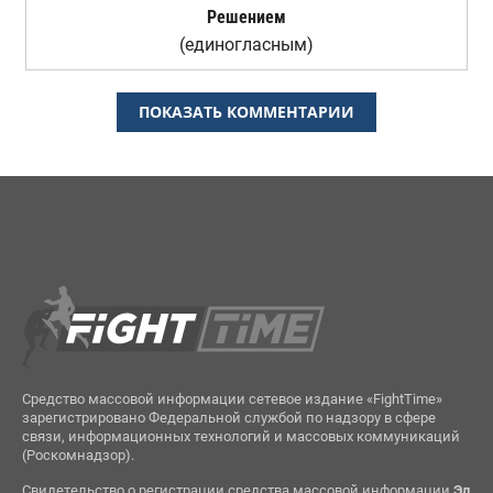
Решением
(единогласным)
ПОКАЗАТЬ КОММЕНТАРИИ
Средство массовой информации сетевое издание «FightTime»
зарегистрировано Федеральной службой по надзору в сфере
связи, информационных технологий и массовых коммуникаций
(Роскомнадзор).
Свидетельство о регистрации средства массовой информации
Эл