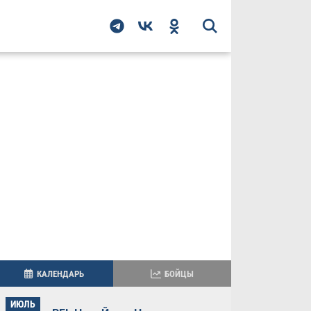
КАЛЕНДАРЬ
БОЙЦЫ
ИЮЛЬ