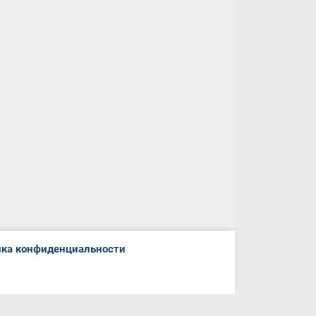
ка конфиденциальности