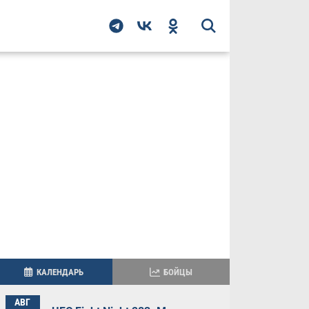
КАЛЕНДАРЬ
БОЙЦЫ
АВГ