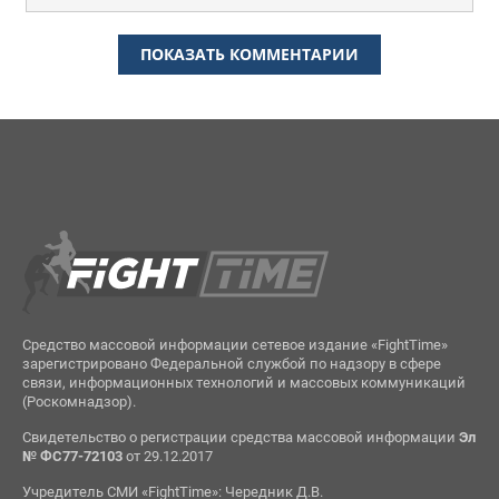
ПОКАЗАТЬ КОММЕНТАРИИ
Средство массовой информации сетевое издание «FightTime»
зарегистрировано Федеральной службой по надзору в сфере
связи, информационных технологий и массовых коммуникаций
(Роскомнадзор).
Свидетельство о регистрации средства массовой информации
Эл
№ ФС77-72103
от 29.12.2017
Учредитель СМИ «FightTime»: Чередник Д.В.