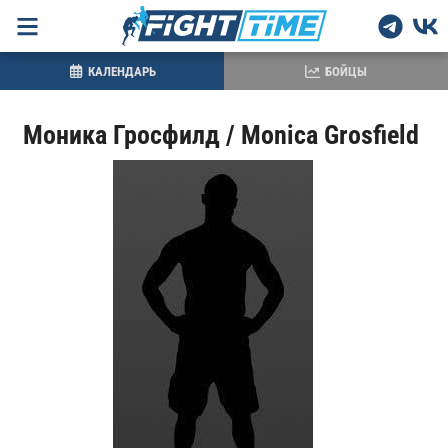
КАЛЕНДАРЬ
БОЙЦЫ
Моника Гросфилд / Monica Grosfield