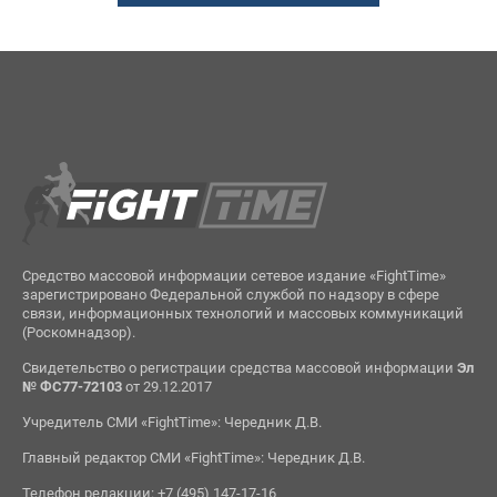
Средство массовой информации сетевое издание «FightTime»
зарегистрировано Федеральной службой по надзору в сфере
связи, информационных технологий и массовых коммуникаций
(Роскомнадзор).
Свидетельство о регистрации средства массовой информации
Эл
№ ФС77-72103
от 29.12.2017
Учредитель СМИ «FightTime»: Чередник Д.В.
Главный редактор СМИ «FightTime»: Чередник Д.В.
Телефон редакции: +7 (495) 147-17-16