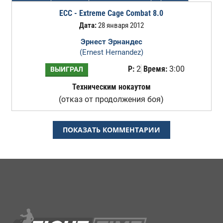
ECC - Extreme Cage Combat 8.0
Дата:
28 января 2012
Эрнест Эрнандес
(Ernest Hernandez)
Р:
2
Время:
3:00
ВЫИГРАЛ
Техническим нокаутом
(отказ от продолжения боя)
ПОКАЗАТЬ КОММЕНТАРИИ