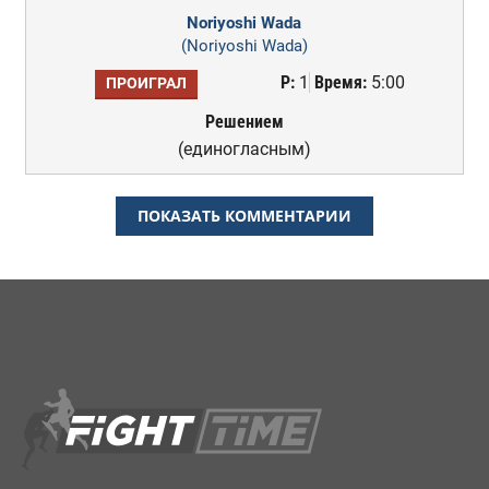
Noriyoshi Wada
(Noriyoshi Wada)
Р:
1
Время:
5:00
ПРОИГРАЛ
Решением
(единогласным)
ПОКАЗАТЬ КОММЕНТАРИИ