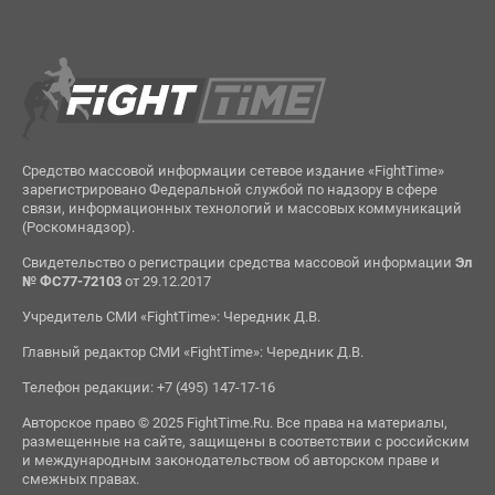
Средство массовой информации сетевое издание «FightTime»
зарегистрировано Федеральной службой по надзору в сфере
связи, информационных технологий и массовых коммуникаций
(Роскомнадзор).
Свидетельство о регистрации средства массовой информации
Эл
№ ФС77-72103
от 29.12.2017
Учредитель СМИ «FightTime»: Чередник Д.В.
Главный редактор СМИ «FightTime»: Чередник Д.В.
Телефон редакции: +7 (495) 147-17-16
Авторское право © 2025 FightTime.Ru. Все права на материалы,
размещенные на сайте, защищены в соответствии с российским
и международным законодательством об авторском праве и
смежных правах.