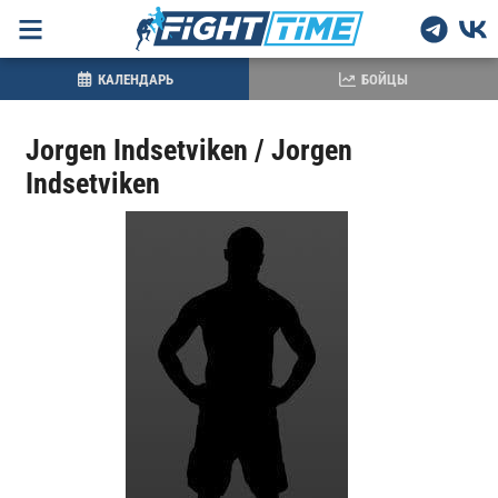
КАЛЕНДАРЬ
БОЙЦЫ
Jorgen Indsetviken / Jorgen
Indsetviken