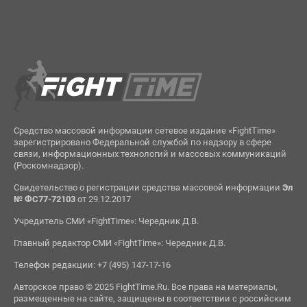
Средство массовой информации сетевое издание «FightTime»
зарегистрировано Федеральной службой по надзору в сфере
связи, информационных технологий и массовых коммуникаций
(Роскомнадзор).
Свидетельство о регистрации средства массовой информации
Эл
№ ФС77-72103
от 29.12.2017
Учредитель СМИ «FightTime»: Чередник Д.В.
Главный редактор СМИ «FightTime»: Чередник Д.В.
Телефон редакции: +7 (495) 147-17-16
Авторское право © 2025 FightTime.Ru. Все права на материалы,
размещенные на сайте, защищены в соответствии с российским