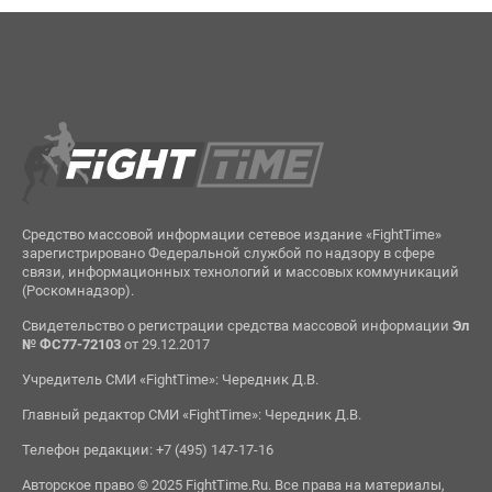
Средство массовой информации сетевое издание «FightTime»
зарегистрировано Федеральной службой по надзору в сфере
связи, информационных технологий и массовых коммуникаций
(Роскомнадзор).
Свидетельство о регистрации средства массовой информации
Эл
№ ФС77-72103
от 29.12.2017
Учредитель СМИ «FightTime»: Чередник Д.В.
Главный редактор СМИ «FightTime»: Чередник Д.В.
Телефон редакции: +7 (495) 147-17-16
Авторское право © 2025 FightTime.Ru. Все права на материалы,