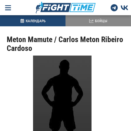
КАЛЕНДАРЬ
БОЙЦЫ
Meton Mamute / Carlos Meton Ribeiro
Cardoso