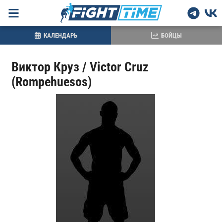
КАЛЕНДАРЬ
БОЙЦЫ
Виктор Круз / Victor Cruz
(Rompehuesos)