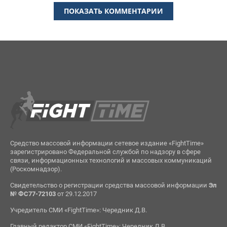
ПОКАЗАТЬ КОММЕНТАРИИ
Средство массовой информации сетевое издание «FightTime»
зарегистрировано Федеральной службой по надзору в сфере
связи, информационных технологий и массовых коммуникаций
(Роскомнадзор).
Свидетельство о регистрации средства массовой информации
Эл
№ ФС77-72103
от 29.12.2017
Учредитель СМИ «FightTime»: Чередник Д.В.
Главный редактор СМИ «FightTime»: Чередник Д.В.