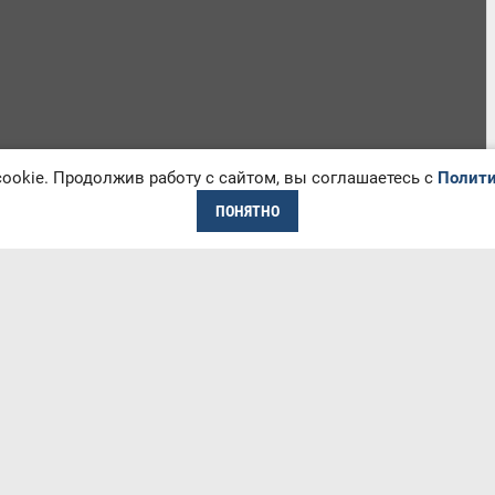
okie. Продолжив работу с сайтом, вы соглашаетесь с
Полити
ПОНЯТНО