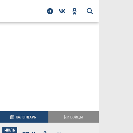
КАЛЕНДАРЬ
БОЙЦЫ
ИЮЛЬ