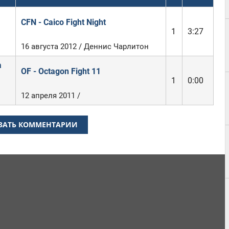
CFN - Caico Fight Night
1
3:27
16 августа 2012 / Деннис Чарлитон
а
OF - Octagon Fight 11
1
0:00
12 апреля 2011 /
ЗАТЬ КОММЕНТАРИИ