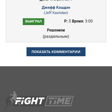
Джефф Кэшдэн
(Jeff Kashdan)
Р:
3
Время:
3:00
ВЫИГРАЛ
Решением
(раздельным)
ПОКАЗАТЬ КОММЕНТАРИИ