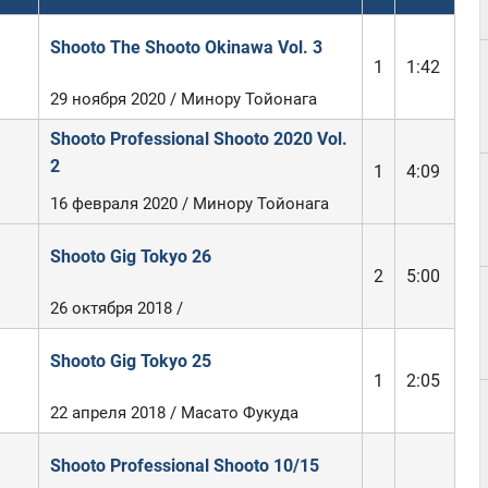
Shooto The Shooto Okinawa Vol. 3
1
1:42
29 ноября 2020 / Минору Тойонага
Shooto Professional Shooto 2020 Vol.
2
1
4:09
16 февраля 2020 / Минору Тойонага
Shooto Gig Tokyo 26
2
5:00
26 октября 2018 /
Shooto Gig Tokyo 25
1
2:05
22 апреля 2018 / Масато Фукуда
Shooto Professional Shooto 10/15