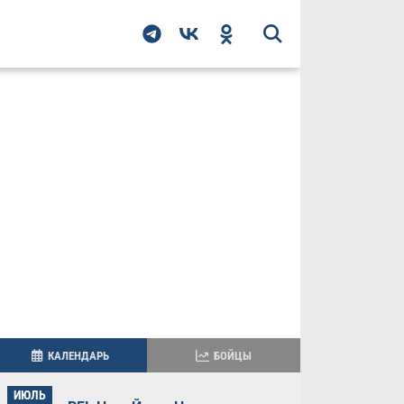
КАЛЕНДАРЬ
БОЙЦЫ
ИЮЛЬ