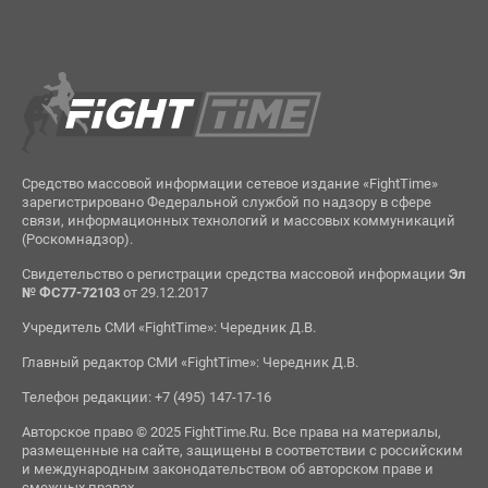
Средство массовой информации сетевое издание «FightTime»
зарегистрировано Федеральной службой по надзору в сфере
связи, информационных технологий и массовых коммуникаций
(Роскомнадзор).
Свидетельство о регистрации средства массовой информации
Эл
№ ФС77-72103
от 29.12.2017
Учредитель СМИ «FightTime»: Чередник Д.В.
Главный редактор СМИ «FightTime»: Чередник Д.В.
Телефон редакции: +7 (495) 147-17-16
Авторское право © 2025 FightTime.Ru. Все права на материалы,
размещенные на сайте, защищены в соответствии с российским
и международным законодательством об авторском праве и
смежных правах.