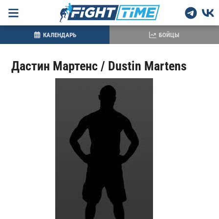
КАЛЕНДАРЬ
БОЙЦЫ
Дастин Мартенс / Dustin Martens