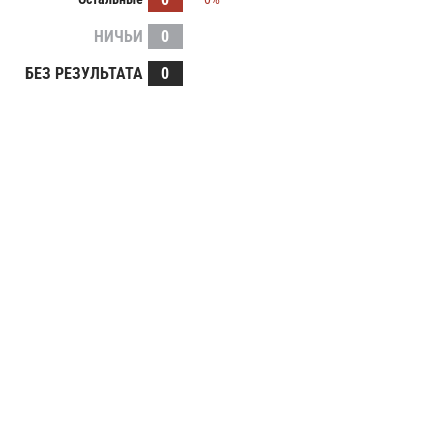
НИЧЬИ
0
БЕЗ РЕЗУЛЬТАТА
0