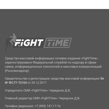
Средство массовой информации сетевое издание «FightTime»
зарегистрировано Федеральной службой по надзору в сфере
связи, информационных технологий и массовых коммуникаций
(Роскомнадзор).
Свидетельство о регистрации средства массовой информации
Эл
№ ФС77-72103
от 29.12.2017
Учредитель СМИ «FightTime»: Чередник Д.В.
Главный редактор СМИ «FightTime»: Чередник Д.В.
Телефон редакции: +7 (495) 147-17-16