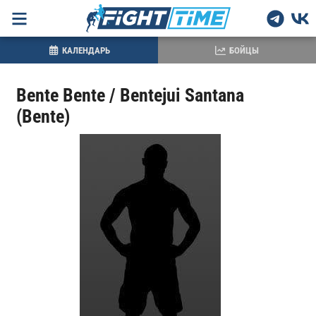
КАЛЕНДАРЬ
БОЙЦЫ
Bente Bente / Bentejui Santana
(Bente)