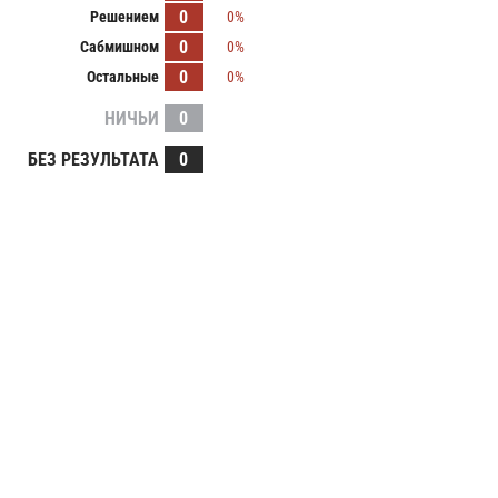
0
Решением
0%
0
Сабмишном
0%
0
Остальные
0%
НИЧЬИ
0
БЕЗ РЕЗУЛЬТАТА
0