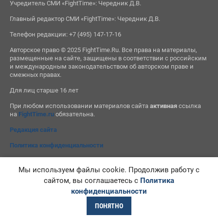
Учредитель СМИ «FightTime»: Чередник Д.В.
Главный редактор СМИ «FightTime»: Чередник Д.В.
Телефон редакции: +7 (495) 147-17-16
Авторское право © 2025 FightTime.Ru. Все права на материалы,
размещенные на сайте, защищены в соответствии с российским
и международным законодательством об авторском праве и
смежных правах.
Для лиц старше 16 лет
При любом использовании материалов сайта
активная
ссылка
на
FightTime.ru
обязательна.
Редакция сайта
Политика конфиденциальности
Мы используем файлы cookie. Продолжив работу с
сайтом, вы соглашаетесь с
Политика
конфиденциальности
ПОНЯТНО