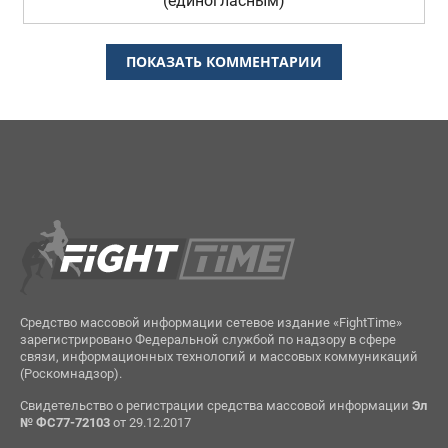
(единогласным)
ПОКАЗАТЬ КОММЕНТАРИИ
Средство массовой информации сетевое издание «FightTime»
зарегистрировано Федеральной службой по надзору в сфере
связи, информационных технологий и массовых коммуникаций
(Роскомнадзор).
Свидетельство о регистрации средства массовой информации
Эл
№ ФС77-72103
от 29.12.2017