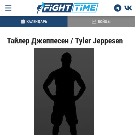
КАЛЕНДАРЬ
БОЙЦЫ
Тайлер Джеппесен / Tyler Jeppesen