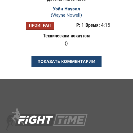
Уэйн Науэлл
(Wayne Nowell)
Р:
1
Время:
4:15
ПРОИГРАЛ
Техническим нокаутом
()
ПОКАЗАТЬ КОММЕНТАРИИ