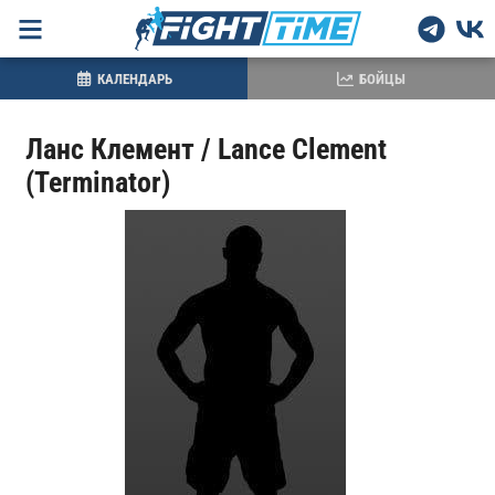
КАЛЕНДАРЬ
БОЙЦЫ
Ланс Клемент / Lance Clement
(Terminator)