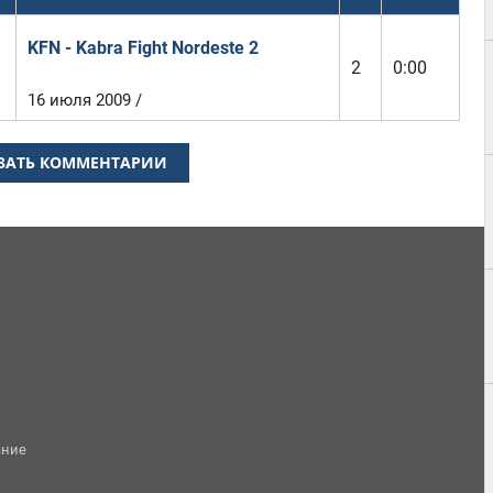
KFN - Kabra Fight Nordeste 2
2
0:00
16 июля 2009 /
ЗАТЬ КОММЕНТАРИИ
ание