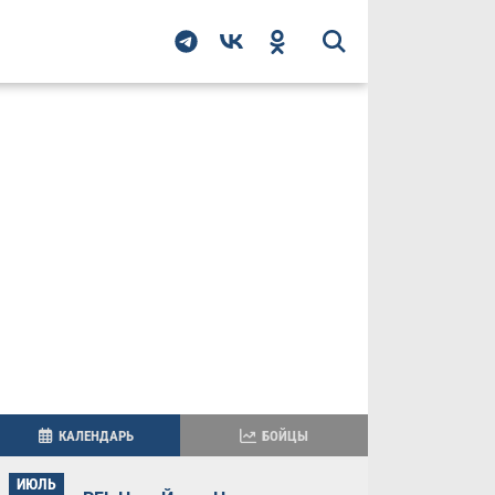
КАЛЕНДАРЬ
БОЙЦЫ
ИЮЛЬ