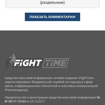
(раздельным)
ПОКАЗАТЬ КОММЕНТАРИИ
Средство массовой информации сетевое издание «FightTime»
зарегистрировано Федеральной службой по надзору в сфере
связи, информационных технологий и массовых коммуникаций
(Роскомнадзор).
Свидетельство о регистрации средства массовой информации
Эл
№ ФС77-72103
от 29.12.2017