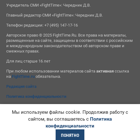
Учредитель СМИ «FightTime»: Чередник Д.В.
Главный редактор СМИ «FightTime»: Чередник Д.В.
Телефон редакции: +7 (495) 147-17-16
Авторское право © 2025 FightTime.Ru. Все права на материалы,
размещенные на сайте, защищены в соответствии с российским
и международным законодательством об авторском праве и
смежных правах.
Для лиц старше 16 лет
При любом использовании материалов сайта
активная
ссылка
на
FightTime.ru
обязательна.
Редакция сайта
Политика конфиденциальности
Мы используем файлы cookie. Продолжив работу с
сайтом, вы соглашаетесь с
Политика
конфиденциальности
ПОНЯТНО