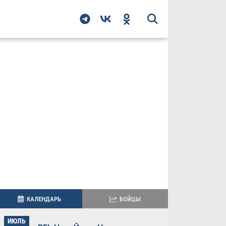
КАЛЕНДАРЬ
БОЙЦЫ
ИЮЛЬ