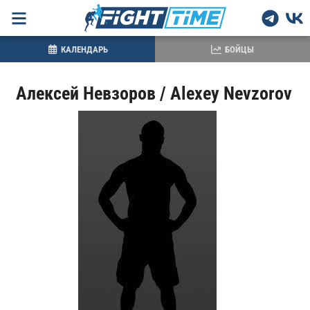
КАЛЕНДАРЬ
БОЙЦЫ
Алексей Невзоров / Alexey Nevzorov