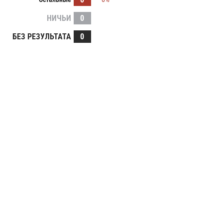
НИЧЬИ
0
БЕЗ РЕЗУЛЬТАТА
0