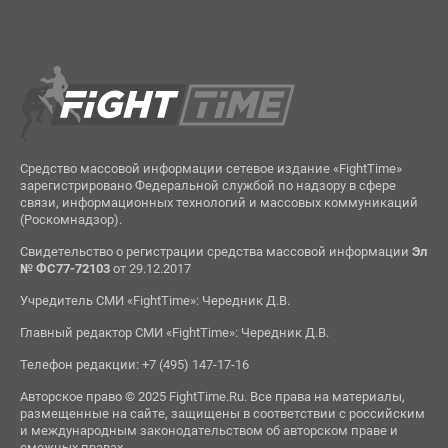
Средство массовой информации сетевое издание «FightTime»
зарегистрировано Федеральной службой по надзору в сфере
связи, информационных технологий и массовых коммуникаций
(Роскомнадзор).
Свидетельство о регистрации средства массовой информации
Эл
№ ФС77-72103
от 29.12.2017
Учредитель СМИ «FightTime»: Чередник Д.В.
Главный редактор СМИ «FightTime»: Чередник Д.В.
Телефон редакции: +7 (495) 147-17-16
Авторское право © 2025 FightTime.Ru. Все права на материалы,
размещенные на сайте, защищены в соответствии с российским
и международным законодательством об авторском праве и
смежных правах.