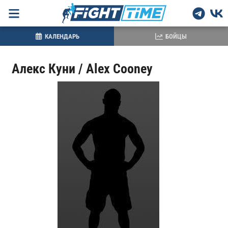
КАЛЕНДАРЬ
БОЙЦЫ
Алекс Куни / Alex Cooney