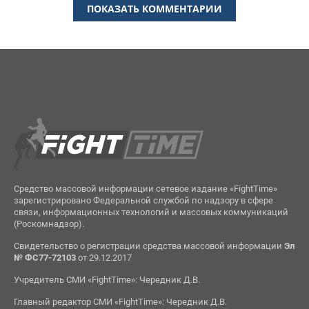
ПОКАЗАТЬ КОММЕНТАРИИ
Средство массовой информации сетевое издание «FightTime»
зарегистрировано Федеральной службой по надзору в сфере
связи, информационных технологий и массовых коммуникаций
(Роскомнадзор).
Свидетельство о регистрации средства массовой информации
Эл
№ ФС77-72103
от 29.12.2017
Учредитель СМИ «FightTime»: Чередник Д.В.
Главный редактор СМИ «FightTime»: Чередник Д.В.