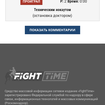
Р:
2
Время:
0:00
ПРОИГРАЛ
Техническим нокаутом
(остановка доктором)
ПОКАЗАТЬ КОММЕНТАРИИ
Средство массовой информации сетевое издание «FightTime»
зарегистрировано Федеральной службой по надзору в сфере
связи, информационных технологий и массовых коммуникаций
(Роскомнадзор).