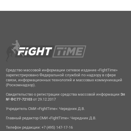
Средство массовой информации сетевое издание «FightTime»
зарегистрировано Федеральной службой по надзору в сфере
связи, информационных технологий и массовых коммуникаций
(Роскомнадзор).
Свидетельство о регистрации средства массовой информации
Эл
№ ФС77-72103
от 29.12.2017
Учредитель СМИ «FightTime»: Чередник Д.В.
Главный редактор СМИ «FightTime»: Чередник Д.В.
Телефон редакции: +7 (495) 147-17-16