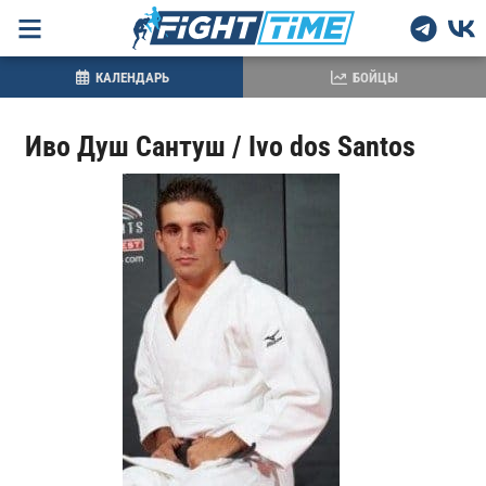
КАЛЕНДАРЬ
БОЙЦЫ
Иво Душ Сантуш / Ivo dos Santos