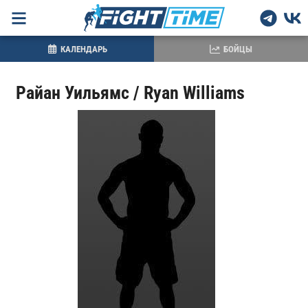
КАЛЕНДАРЬ
БОЙЦЫ
Райан Уильямс / Ryan Williams