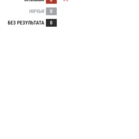
НИЧЬИ
0
БЕЗ РЕЗУЛЬТАТА
0