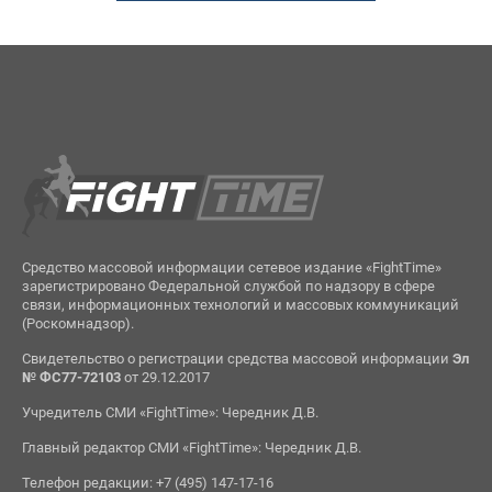
Средство массовой информации сетевое издание «FightTime»
зарегистрировано Федеральной службой по надзору в сфере
связи, информационных технологий и массовых коммуникаций
(Роскомнадзор).
Свидетельство о регистрации средства массовой информации
Эл
№ ФС77-72103
от 29.12.2017
Учредитель СМИ «FightTime»: Чередник Д.В.
Главный редактор СМИ «FightTime»: Чередник Д.В.
Телефон редакции: +7 (495) 147-17-16