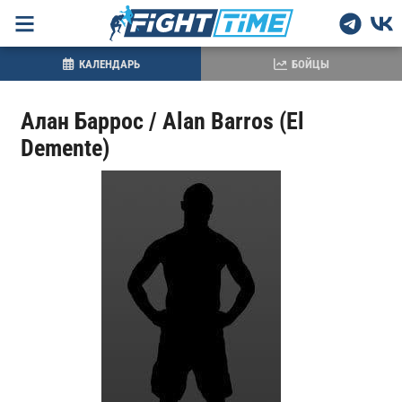
КАЛЕНДАРЬ
БОЙЦЫ
Алан Баррос / Alan Barros (El
Demente)