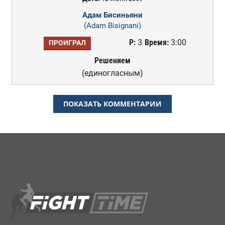
Адам Бисиньяни
(Adam Bisignani)
Р:
3
Время:
3:00
ПРОИГРАЛ
Решением
(единогласным)
ПОКАЗАТЬ КОММЕНТАРИИ