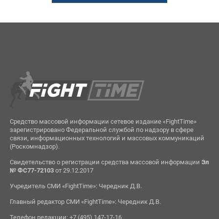
Средство массовой информации сетевое издание «FightTime»
зарегистрировано Федеральной службой по надзору в сфере
связи, информационных технологий и массовых коммуникаций
(Роскомнадзор).
Свидетельство о регистрации средства массовой информации
Эл
№ ФС77-72103
от 29.12.2017
Учредитель СМИ «FightTime»: Чередник Д.В.
Главный редактор СМИ «FightTime»: Чередник Д.В.
Телефон редакции: +7 (495) 147-17-16