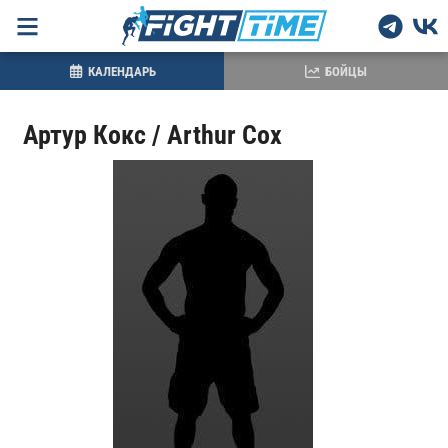
КАЛЕНДАРЬ
БОЙЦЫ
Артур Кокс / Arthur Cox