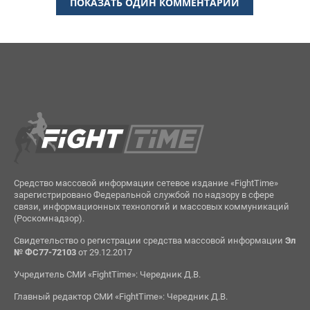
ПОКАЗАТЬ ОДИН КОММЕНТАРИЙ
Средство массовой информации сетевое издание «FightTime»
зарегистрировано Федеральной службой по надзору в сфере
связи, информационных технологий и массовых коммуникаций
(Роскомнадзор).
Свидетельство о регистрации средства массовой информации
Эл
№ ФС77-72103
от 29.12.2017
Учредитель СМИ «FightTime»: Чередник Д.В.
Главный редактор СМИ «FightTime»: Чередник Д.В.