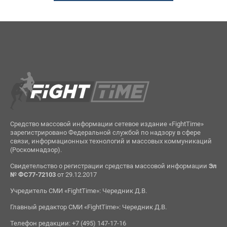
Средство массовой информации сетевое издание «FightTime»
зарегистрировано Федеральной службой по надзору в сфере
связи, информационных технологий и массовых коммуникаций
(Роскомнадзор).
Свидетельство о регистрации средства массовой информации
Эл
№ ФС77-72103
от 29.12.2017
Учредитель СМИ «FightTime»: Чередник Д.В.
Главный редактор СМИ «FightTime»: Чередник Д.В.
Телефон редакции: +7 (495) 147-17-16