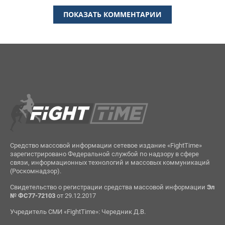
ПОКАЗАТЬ КОММЕНТАРИИ
Средство массовой информации сетевое издание «FightTime»
зарегистрировано Федеральной службой по надзору в сфере
связи, информационных технологий и массовых коммуникаций
(Роскомнадзор).
Свидетельство о регистрации средства массовой информации
Эл
№ ФС77-72103
от 29.12.2017
Учредитель СМИ «FightTime»: Чередник Д.В.