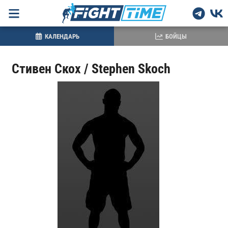
КАЛЕНДАРЬ
БОЙЦЫ
Стивен Скох / Stephen Skoch