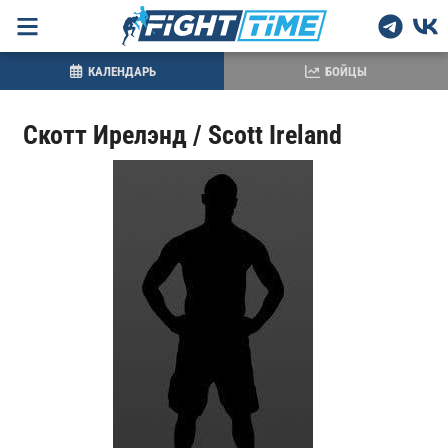
КАЛЕНДАРЬ
БОЙЦЫ
Скотт Ирелэнд / Scott Ireland