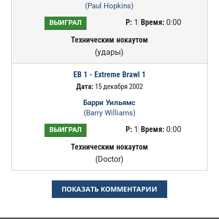
(Paul Hopkins)
Р:
1
Время:
0:00
ВЫИГРАЛ
Техническим нокаутом
(удары)
EB 1 - Extreme Brawl 1
Дата:
15 декабря 2002
Барри Уильямс
(Barry Williams)
Р:
1
Время:
0:00
ВЫИГРАЛ
Техническим нокаутом
(Doctor)
ПОКАЗАТЬ КОММЕНТАРИИ