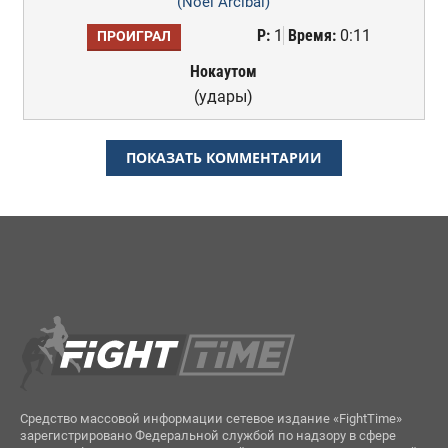
(Noel Arcibal)
Р:
1
Время:
0:11
ПРОИГРАЛ
Нокаутом
(удары)
ПОКАЗАТЬ КОММЕНТАРИИ
Средство массовой информации сетевое издание «FightTime»
зарегистрировано Федеральной службой по надзору в сфере