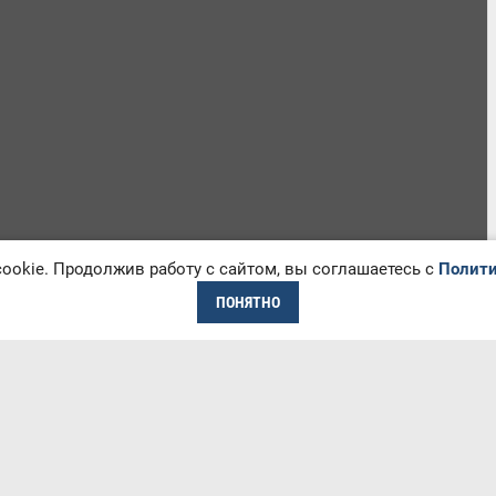
okie. Продолжив работу с сайтом, вы соглашаетесь с
Полити
ПОНЯТНО