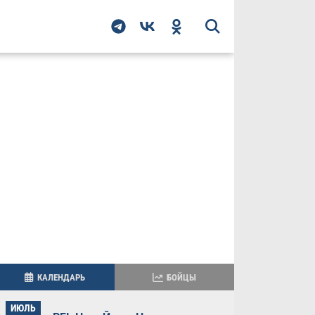
КАЛЕНДАРЬ
БОЙЦЫ
ИЮЛЬ