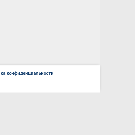
ка конфиденциальности