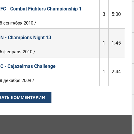
FC - Combat Fighters Championship 1
3
5:00
8 сентября 2010 /
N - Champions Night 13
1
1:45
6 февраля 2010 /
C - Cajazeirnas Challenge
1
2:44
8 декабря 2009 /
ЗАТЬ КОММЕНТАРИИ