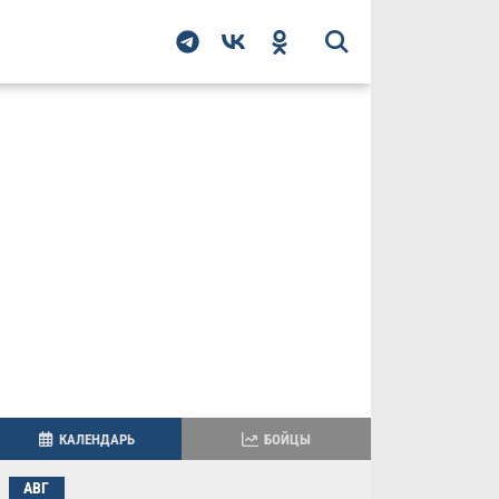
КАЛЕНДАРЬ
БОЙЦЫ
АВГ