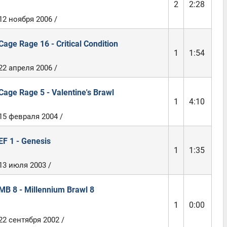
2
2:28
12 ноября 2006 /
Cage Rage 16 - Critical Condition
1
1:54
22 апреля 2006 /
Cage Rage 5 - Valentine's Brawl
1
4:10
15 февраля 2004 /
EF 1 - Genesis
1
1:35
13 июля 2003 /
MB 8 - Millennium Brawl 8
1
0:00
22 сентября 2002 /