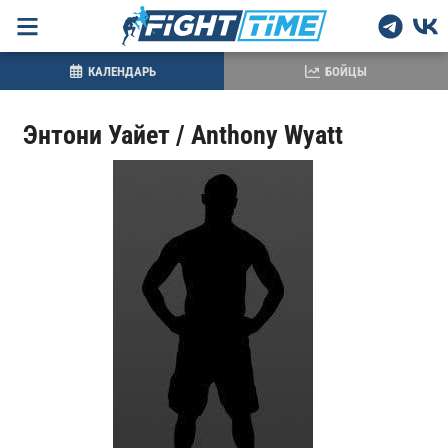
КАЛЕНДАРЬ
БОЙЦЫ
Энтони Уайет / Anthony Wyatt