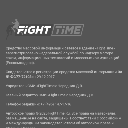
Средство массовой информации сетевое издание «FightTime»
зарегистрировано Федеральной службой по надзору в сфере
связи, информационных технологий и массовых коммуникаций
(Роскомнадзор).
Свидетельство о регистрации средства массовой информации
Эл
№ ФС77-72103
от 29.12.2017
Учредитель СМИ «FightTime»: Чередник Д.В.
Главный редактор СМИ «FightTime»: Чередник Д.В.
Телефон редакции: +7 (495) 147-17-16
Авторское право © 2025 FightTime.Ru. Все права на материалы,
размещенные на сайте, защищены в соответствии с российским
и международным законодательством об авторском праве и
смежных правах.