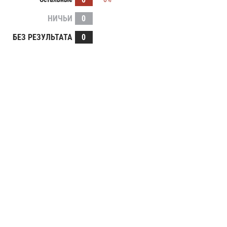
НИЧЬИ
0
БЕЗ РЕЗУЛЬТАТА
0