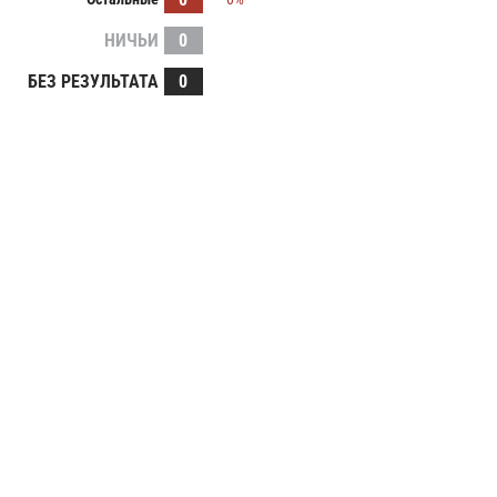
НИЧЬИ
0
БЕЗ РЕЗУЛЬТАТА
0