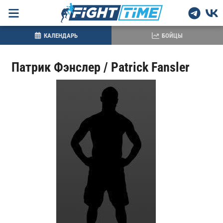
КАЛЕНДАРЬ
БОЙЦЫ
Патрик Фэнслер / Patrick Fansler