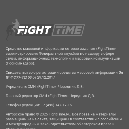
Средство массовой информации сетевое издание «FightTime»
зарегистрировано Федеральной службой по надзору в сфере
связи, информационных технологий и массовых коммуникаций
(Роскомнадзор).
Свидетельство о регистрации средства массовой информации
Эл
№ ФС77-72103
от 29.12.2017
Учредитель СМИ «FightTime»: Чередник Д.В.
Главный редактор СМИ «FightTime»: Чередник Д.В.
Телефон редакции: +7 (495) 147-17-16
Авторское право © 2025 FightTime.Ru. Все права на материалы,
размещенные на сайте, защищены в соответствии с российским
и международным законодательством об авторском праве и
смежных правах.