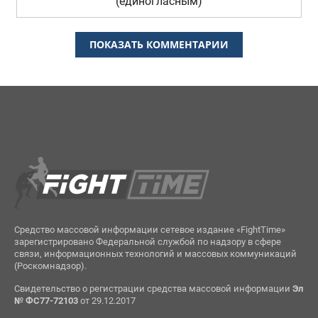
(единогласным)
ПОКАЗАТЬ КОММЕНТАРИИ
Средство массовой информации сетевое издание «FightTime»
зарегистрировано Федеральной службой по надзору в сфере
связи, информационных технологий и массовых коммуникаций
(Роскомнадзор).
Свидетельство о регистрации средства массовой информации
Эл
№ ФС77-72103
от 29.12.2017