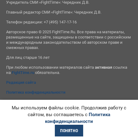
Учредитель СМИ «FightTime»: Чередник Д.В.
Главный редактор СМИ «FightTime»: Чередник Д.В.
Телефон редакции: +7 (495) 147-17-16
Авторское право © 2025 FightTime.Ru. Все права на материалы,
размещенные на сайте, защищены в соответствии с российским
и международным законодательством об авторском праве и
смежных правах.
Для лиц старше 16 лет
При любом использовании материалов сайта
активная
ссылка
на
FightTime.ru
обязательна.
Редакция сайта
Политика конфиденциальности
Мы используем файлы cookie. Продолжив работу с
сайтом, вы соглашаетесь с
Политика
конфиденциальности
ПОНЯТНО