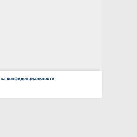
ка конфиденциальности