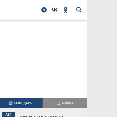
КАЛЕНДАРЬ
БОЙЦЫ
АВГ