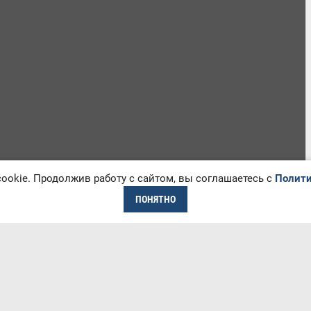
okie. Продолжив работу с сайтом, вы соглашаетесь с
Полити
ПОНЯТНО