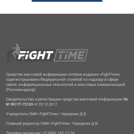
Средство массовой информации сетевое издание «FightTime»
зарегистрировано Федеральной службой по надзору в сфере
связи, информационных технологий и массовых коммуникаций
(Роскомнадзор).
Свидетельство о регистрации средства массовой информации
Эл
№ ФС77-72103
от 29.12.2017
Учредитель СМИ «FightTime»: Чередник Д.В.
Главный редактор СМИ «FightTime»: Чередник Д.В.
Телефон редакции: +7 (495) 147-17-16