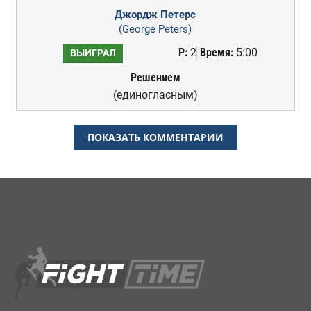
Джордж Петерс
(George Peters)
Р:
2
Время:
5:00
ВЫИГРАЛ
Решением
(единогласным)
ПОКАЗАТЬ КОММЕНТАРИИ