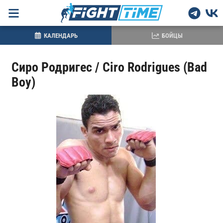
КАЛЕНДАРЬ
БОЙЦЫ
Сиро Родригес / Ciro Rodrigues (Bad
Boy)