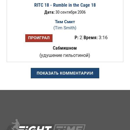
RITC 18 - Rumble in the Cage 18
Дата:
30 сентября 2006
Тим Смит
(Tim Smith)
Р:
2
Время:
3:16
ПРОИГРАЛ
Сабмишном
(удушение гильотиной)
ПОКАЗАТЬ КОММЕНТАРИИ