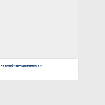
ка конфиденциальности