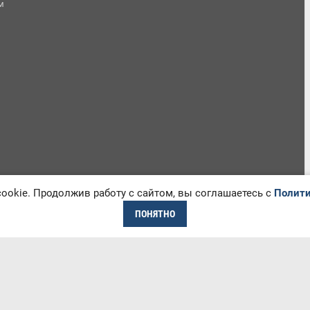
м
okie. Продолжив работу с сайтом, вы соглашаетесь с
Полити
ПОНЯТНО