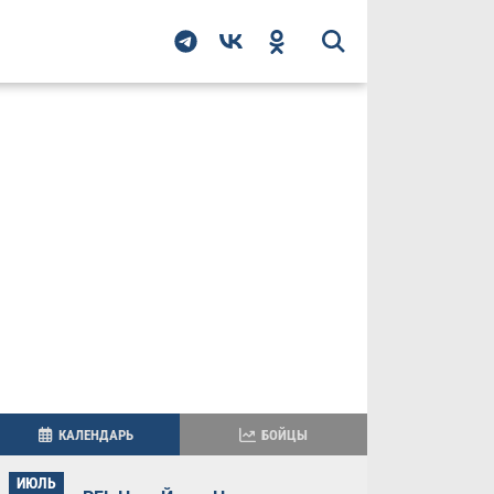
КАЛЕНДАРЬ
БОЙЦЫ
ИЮЛЬ